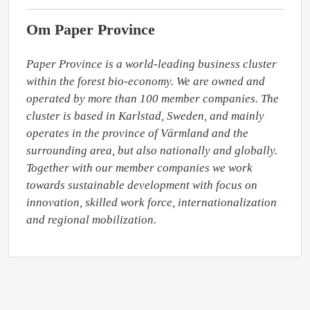
Om Paper Province
Paper Province is a world-leading business cluster 
within the forest bio-economy. We are owned and 
operated by more than 100 member companies. The 
cluster is based in Karlstad, Sweden, and mainly 
operates in the province of Värmland and the 
surrounding area, but also nationally and globally. 
Together with our member companies we work 
towards sustainable development with focus on 
innovation, skilled work force, internationalization 
and regional mobilization.