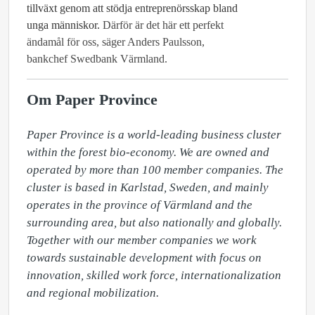
tillväxt genom att stödja entreprenörsskap bland
unga människor.
Därför är det här ett perfekt
ändamål för oss, säger Anders Paulsson,
bankchef Swedbank Värmland.
Om Paper Province
Paper Province is a world-leading business cluster 
within the forest bio-economy. We are owned and 
operated by more than 100 member companies. The 
cluster is based in Karlstad, Sweden, and mainly 
operates in the province of Värmland and the 
surrounding area, but also nationally and globally. 
Together with our member companies we work 
towards sustainable development with focus on 
innovation, skilled work force, internationalization 
and regional mobilization.