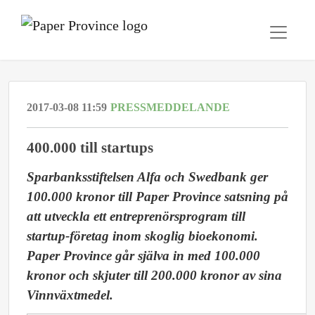
2017-03-08 11:59
PRESSMEDDELANDE
400.000 till startups
Sparbanksstiftelsen Alfa och Swedbank ger
100.000 kronor till Paper Province satsning på
att utveckla ett entreprenörsprogram till
startup-företag inom skoglig bioekonomi.
Paper Province går själva in med 100.000
kronor och skjuter till 200.000 kronor av sina
Vinnväxtmedel.