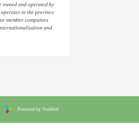
re owned and operated by 
operates in the province 
 our member companies 
nternationalization and 
Powered by Notified