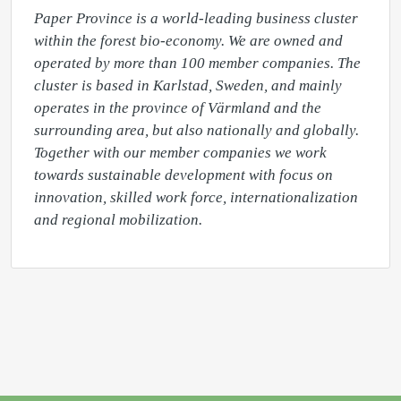
Paper Province is a world-leading business cluster 
within the forest bio-economy. We are owned and 
operated by more than 100 member companies. The 
cluster is based in Karlstad, Sweden, and mainly 
operates in the province of Värmland and the 
surrounding area, but also nationally and globally. 
Together with our member companies we work 
towards sustainable development with focus on 
innovation, skilled work force, internationalization 
and regional mobilization.