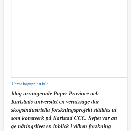
Hämta högupplöst bild…
Idag arrangerade Paper Province och
Karlstads universitet en vernissage där
skogsindustriella forskningsprojekt ställdes ut
som konstverk på Karlstad CCC. Syftet var att
ge näringslivet en inblick i vilken forskning