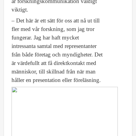
är forskningskommunikation väldigt
viktigt.
– Det här är ett sätt för oss att nå ut till
fler med vår forskning, som jag tror
fungerar. Jag har haft mycket
intressanta samtal med representanter
från både företag och myndigheter. Det
är värdefullt att få direktkontakt med
människor, till skillnad från när man
håller en presentation eller föreläsning.