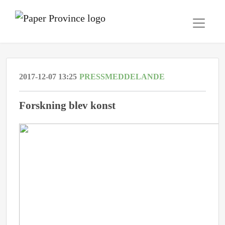
2017-12-07 13:25
PRESSMEDDELANDE
Forskning blev konst