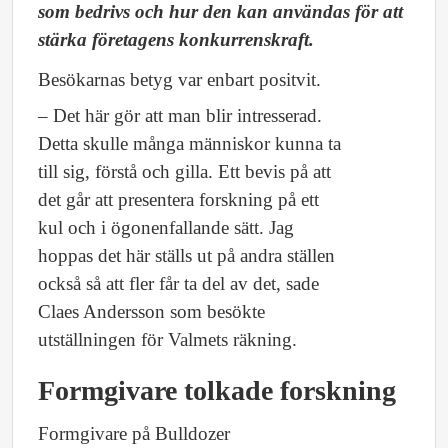
som bedrivs och hur den kan användas för att
stärka företagens konkurrenskraft.
Besökarnas betyg var enbart positvit.
– Det här gör att man blir intresserad.
Detta skulle många människor kunna ta
till sig, förstå och gilla. Ett bevis på att
det går att presentera forskning på ett
kul och i ögonenfallande sätt. Jag
hoppas det här ställs ut på andra ställen
också så att fler får ta del av det, sade
Claes Andersson som besökte
utställningen för Valmets räkning.
Formgivare tolkade forskning
Formgivare på Bulldozer