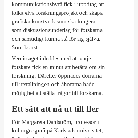
kommunikationsbyrå fick i uppdrag att
tolka elva forskningsprojekt och skapa
grafiska konstverk som ska fungera
som diskussionsunderlag för forskarna
och samtidigt kunna stå för sig själva.
Som konst.
Vernissaget inleddes med att varje
forskare fick en minut att berätta om sin
forskning. Därefter öppnades dörrarna
till utställningen och åhörarna hade
möjlighet att ställa frågor till forskarna.
Ett sätt att nå ut till fler
För Margareta Dahlström, professor i
kulturgeografi på Karlstads universitet,