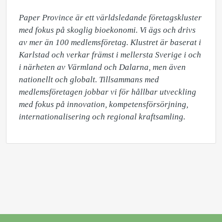
Paper Province är ett världsledande företagskluster 
med fokus på skoglig bioekonomi. Vi ägs och drivs 
av mer än 100 medlemsföretag. Klustret är baserat i 
Karlstad och verkar främst i mellersta Sverige i och 
i närheten av Värmland och Dalarna, men även 
nationellt och globalt. Tillsammans med 
medlemsföretagen jobbar vi för hållbar utveckling 
med fokus på innovation, kompetensförsörjning, 
internationalisering och regional kraftsamling.