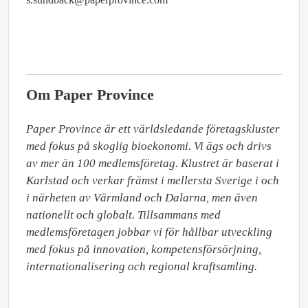
Om Paper Province
Paper Province är ett världsledande företagskluster 
med fokus på skoglig bioekonomi. Vi ägs och drivs 
av mer än 100 medlemsföretag. Klustret är baserat i 
Karlstad och verkar främst i mellersta Sverige i och 
i närheten av Värmland och Dalarna, men även 
nationellt och globalt. Tillsammans med 
medlemsföretagen jobbar vi för hållbar utveckling 
med fokus på innovation, kompetensförsörjning, 
internationalisering och regional kraftsamling.